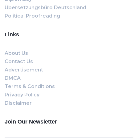
Übersetzungsbüro Deutschland
Political Proofreading
Links
About Us
Contact Us
Advertisement
DMCA
Terms & Conditions
Privacy Policy
Disclaimer
Join Our Newsletter