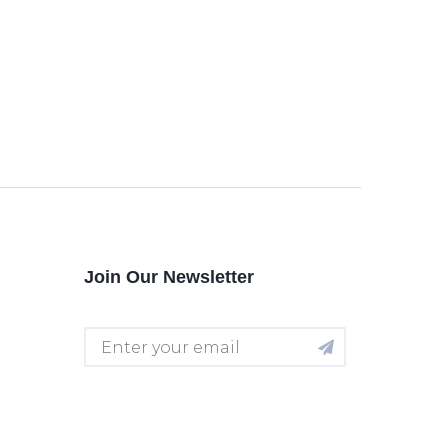
Join Our Newsletter