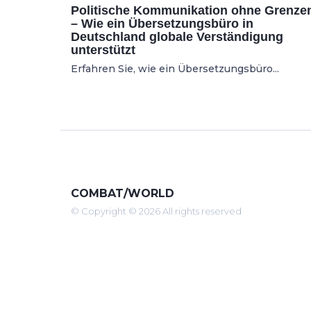
Politische Kommunikation ohne Grenze
– Wie ein Übersetzungsbüro in
Deutschland globale Verständigung
unterstützt
Erfahren Sie, wie ein Übersetzungsbüro...
COMBAT/WORLD
© Copyright © 2026 All rights reserved