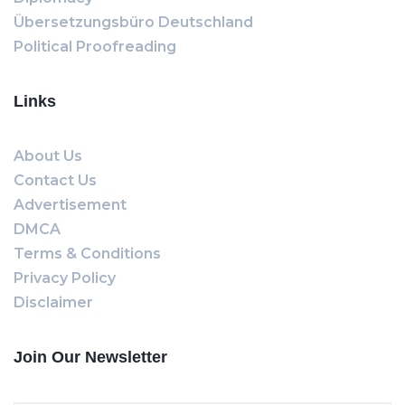
Übersetzungsbüro Deutschland
Political Proofreading
Links
About Us
Contact Us
Advertisement
DMCA
Terms & Conditions
Privacy Policy
Disclaimer
Join Our Newsletter