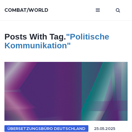
COMBAT/WORLD
Posts With Tag.
"politische
Kommunikation"
ÜBERSETZUNGSBÜRO DEUTSCHLAND
25.05.2025