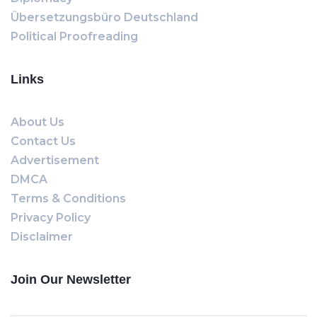
Übersetzungsbüro Deutschland
Political Proofreading
Links
About Us
Contact Us
Advertisement
DMCA
Terms & Conditions
Privacy Policy
Disclaimer
Join Our Newsletter